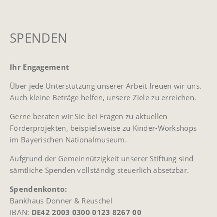
SPENDEN
Ihr Engagement
Über jede Unterstützung unserer Arbeit freuen wir uns.
Auch kleine Beträge helfen, unsere Ziele zu erreichen.
Gerne beraten wir Sie bei Fragen zu aktuellen
Förderprojekten, beispielsweise zu Kinder-Workshops
im Bayerischen Nationalmuseum.
Aufgrund der Gemeinnützigkeit unserer Stiftung sind
sämtliche Spenden vollständig steuerlich absetzbar.
Spendenkonto:
Bankhaus Donner & Reuschel
IBAN:
DE42 2003 0300 0123 8267 00