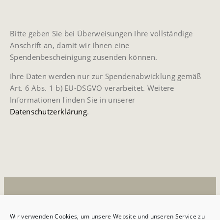
Bitte geben Sie bei Überweisungen Ihre vollständige
Anschrift an, damit wir Ihnen eine
Spendenbescheinigung zusenden können.
Ihre Daten werden nur zur Spendenabwicklung gemäß
Art. 6 Abs. 1 b) EU-DSGVO verarbeitet. Weitere
Informationen finden Sie in unserer
Datenschutzerklärung
.
2026 © Die Sammlung Reuschel
Wir verwenden Cookies, um unsere Website und unseren Service zu
IMPRESSUM
DATENSCHUTZ