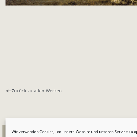
Zurück zu allen Werken
Wir verwenden Cookies, um unsere Website und unseren Service zu o