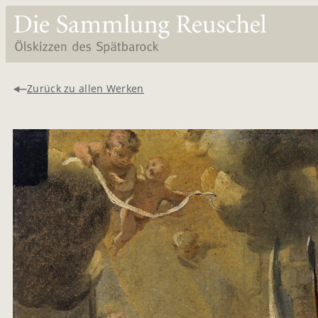
Zurück zu allen Werken