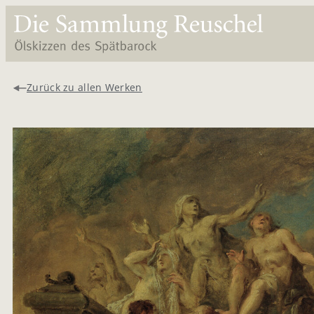
Zurück zu allen Werken