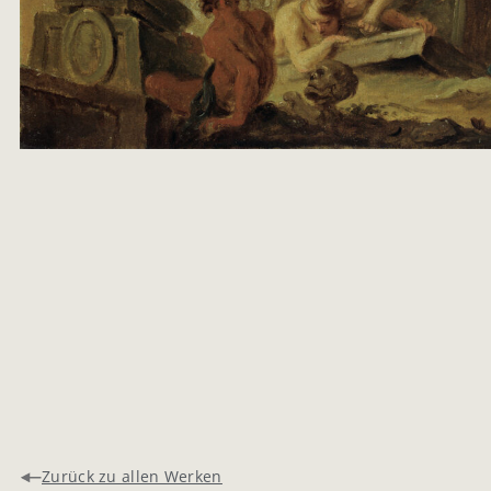
Zurück zu allen Werken