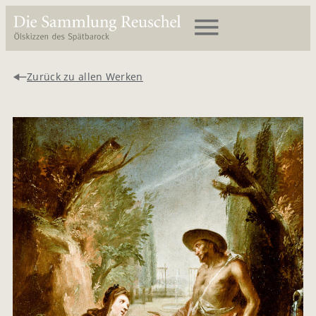
Zurück zu allen Werken