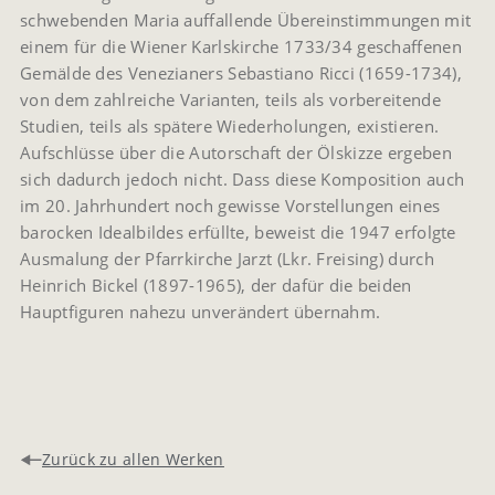
schwebenden Maria auffallende Übereinstimmungen mit
einem für die Wiener Karlskirche 1733/34 geschaffenen
Gemälde des Venezianers Sebastiano Ricci (1659-1734),
von dem zahlreiche Varianten, teils als vorbereitende
Studien, teils als spätere Wiederholungen, existieren.
Aufschlüsse über die Autorschaft der Ölskizze ergeben
sich dadurch jedoch nicht. Dass diese Komposition auch
im 20. Jahrhundert noch gewisse Vorstellungen eines
barocken Idealbildes erfüllte, beweist die 1947 erfolgte
Ausmalung der Pfarrkirche Jarzt (Lkr. Freising) durch
Heinrich Bickel (1897-1965), der dafür die beiden
Hauptfiguren nahezu unverändert übernahm.
Zurück zu allen Werken