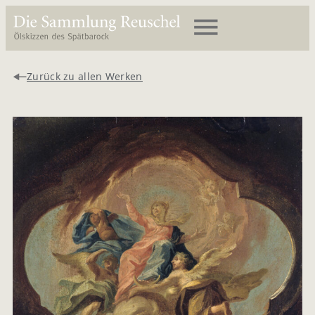
Zurück zu allen Werken