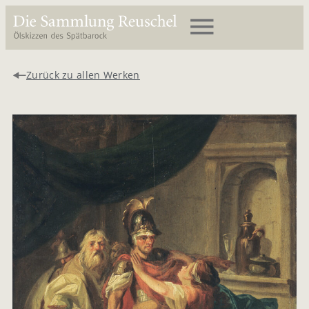
Zurück zu allen Werken