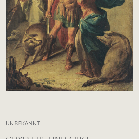
UNBEKANNT