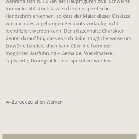
während sich zu Füßen der Hauptfiguren zwei Schweine
tummeln. Stilistisch lässt sich keine spezifische
Handschrift erkennen, so dass der Maler dieser Ölskizze
wie auch des zugehörigen Pendants vorläufig nicht
identifiziert werden kann. Der skizzenhafte Charakter
deutet darauf hin, dass es sich dabei möglicherweise um
Entwürfe handelt, doch kann über die Form der
möglichen Ausführung – Gemälde, Wandmalerei,
Tapisserie, Druckgrafik – nur spekuliert werden.
Zurück zu allen Werken