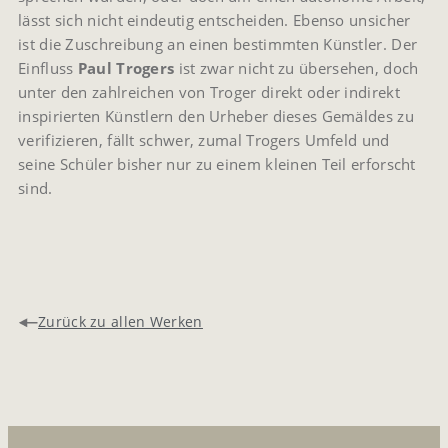
lässt sich nicht eindeutig entscheiden. Ebenso unsicher
ist die Zuschreibung an einen bestimmten Künstler. Der
Einfluss
Paul Trogers
ist zwar nicht zu übersehen, doch
unter den zahlreichen von Troger direkt oder indirekt
inspirierten Künstlern den Urheber dieses Gemäldes zu
verifizieren, fällt schwer, zumal Trogers Umfeld und
seine Schüler bisher nur zu einem kleinen Teil erforscht
sind.
Zurück zu allen Werken