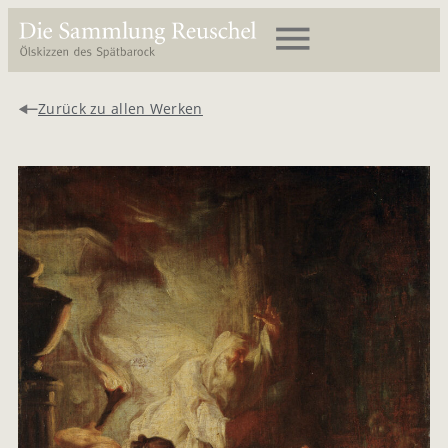
Zurück zu allen Werken