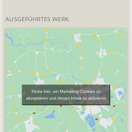
AUSGEFÜHRTES WERK:
Klicke hier, um Marketing-Cookies zu
akzeptieren und diesen Inhalt zu aktivieren