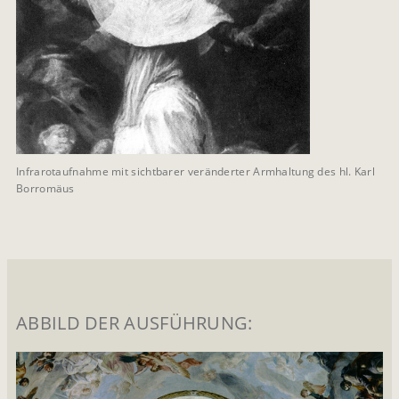
Infrarotaufnahme mit sichtbarer veränderter Armhaltung des hl. Karl
Borromäus
ABBILD DER AUSFÜHRUNG: