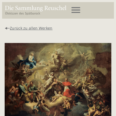
Zurück zu allen Werken