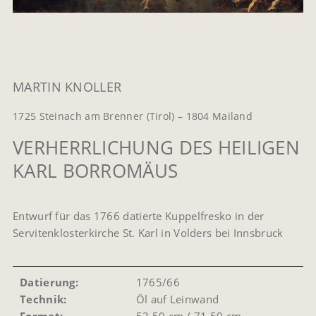
MARTIN KNOLLER
1725 Steinach am Brenner (Tirol) – 1804 Mailand
VERHERRLICHUNG DES HEILIGEN
KARL BORROMÄUS
Entwurf für das 1766 datierte Kuppelfresko in der
Servitenklosterkirche St. Karl in Volders bei Innsbruck
Datierung:
1765/66
Technik:
Öl auf Leinwand