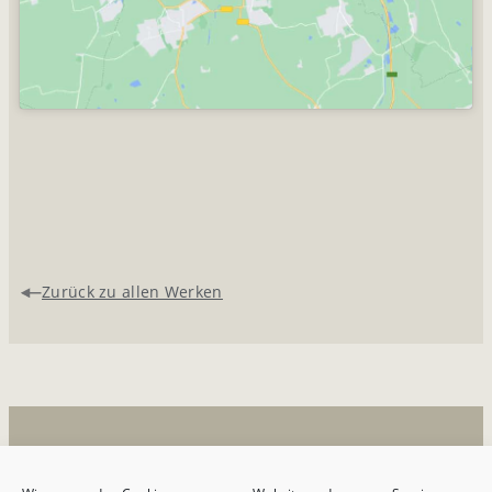
Zurück zu allen Werken
2026 © Die Sammlung Reuschel